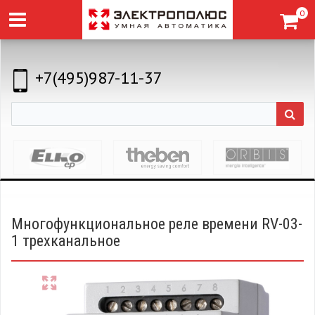
0
+7(495)987-11-37
Многофункциональное реле времени RV-03-
1 трехканальное