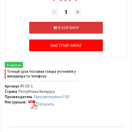
В КОРЗИНУ
БЫСТРЫЙ ЗАКАЗ
В наличии
Точный срок поставки товара уточняйте у
менеджера по телефону
Артикул
RV-03-1
Страна
Республика Беларусь
Производитель
Евроавтоматика F&F
Инструкция:
Загрузить