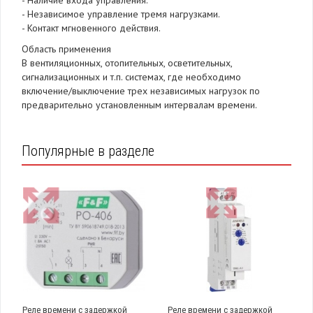
- Наличие входа управления.
- Независимое управление тремя нагрузками.
- Контакт мгновенного действия.
Область применения
В вентиляционных, отопительных, осветительных,
сигнализационных и т.п. системах, где необходимо
включение/выключение трех независимых нагрузок по
предварительно установленным интервалам времени.
Популярные в разделе
Реле времени с задержкой
Реле времени с задержкой