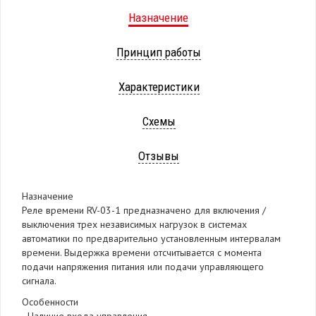
Назначение
Принцип работы
Характеристики
Схемы
Отзывы
Назначение
Реле времени RV-03-1 предназначено для включения /
выключения трех независимых нагрузок в системах
автоматики по предварительно установленным интервалам
времени. Выдержка времени отсчитывается с момента
подачи напряжения питания или подачи управляющего
сигнала.
Особенности