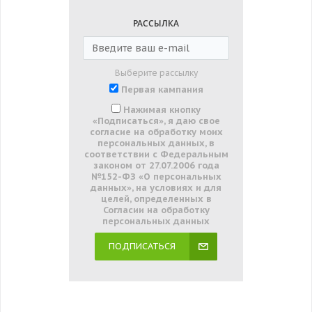
РАССЫЛКА
Выберите рассылку
Первая кампания
Нажимая кнопку
«Подписаться», я даю свое
согласие на обработку моих
персональных данных, в
соответствии с Федеральным
законом от 27.07.2006 года
№152-ФЗ «О персональных
данных», на условиях и для
целей, определенных в
Согласии на обработку
персональных данных
ПОДПИСАТЬСЯ