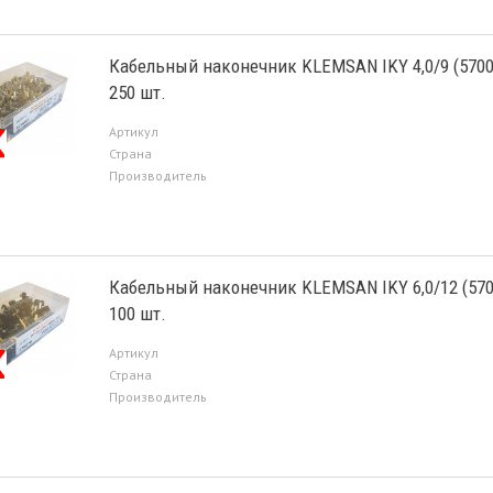
Кабельный наконечник KLEMSAN IKY 4,0/9 (5700
250 шт.
Артикул
Страна
Производитель
Кабельный наконечник KLEMSAN IKY 6,0/12 (570
100 шт.
Артикул
Страна
Производитель