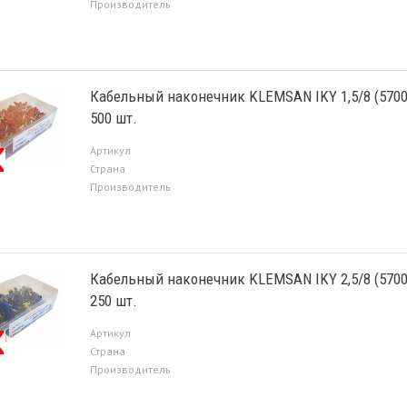
Производитель
Кабельный наконечник KLEMSAN IKY 1,5/8 (5700
500 шт.
Артикул
Страна
Производитель
Кабельный наконечник KLEMSAN IKY 2,5/8 (5700
250 шт.
Артикул
Страна
Производитель