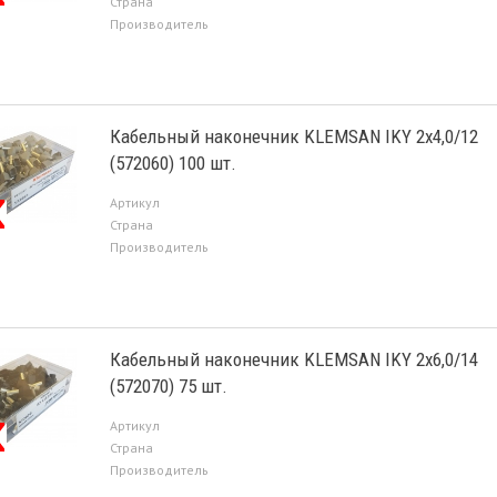
Страна
Производитель
Кабельный наконечник KLEMSAN IKY 2х4,0/12
(572060) 100 шт.
Артикул
Страна
Производитель
Кабельный наконечник KLEMSAN IKY 2х6,0/14
(572070) 75 шт.
Артикул
Страна
Производитель