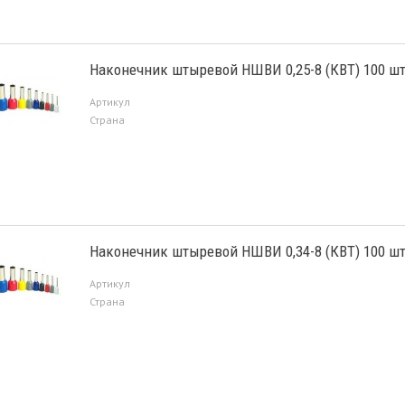
Наконечник штыревой НШВИ 0,25-8 (КВТ) 100 ш
Артикул
Страна
Наконечник штыревой НШВИ 0,34-8 (КВТ) 100 ш
Артикул
Страна