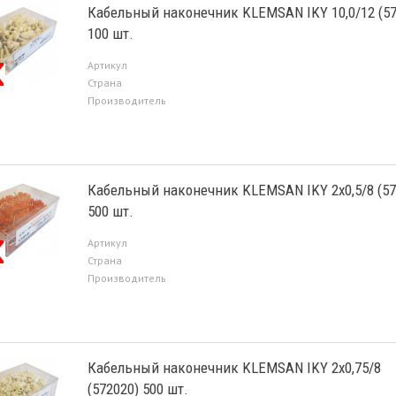
Кабельный наконечник KLEMSAN IKY 10,0/12 (57
100 шт.
Артикул
Страна
Производитель
Кабельный наконечник KLEMSAN IKY 2х0,5/8 (57
500 шт.
Артикул
Страна
Производитель
Кабельный наконечник KLEMSAN IKY 2х0,75/8
(572020) 500 шт.