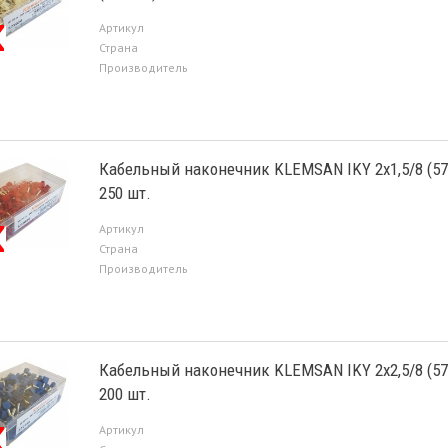
Артикул
Страна
Производитель
Кабельный наконечник KLEMSAN IKY 2х1,5/8 (57
250 шт.
Артикул
Страна
Производитель
Кабельный наконечник KLEMSAN IKY 2х2,5/8 (57
200 шт.
Артикул