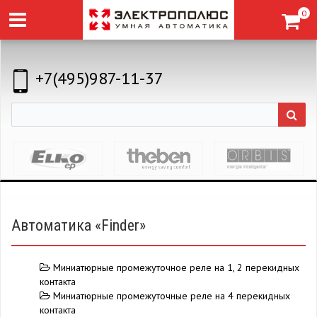
0
+7(495)987-11-37
Автоматика «Finder»
Миниатюрные промежуточное реле на 1, 2 перекидных
контакта
Миниатюрные промежуточные реле на 4 перекидных
контакта