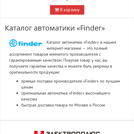
В корзину
Каталог автоматики «Finder»
Каталог автоматики «Finder» в нашем
интернет-магазине — это полный
ассортимент товаров именитого производителя с
гарантированным качеством. Покупая товар у нас, вы
получаете гарантию качества и можете быть уверены в
оригинальности продукции:
прямые поставки производителя «Finder» по лучшим
ценам
оригинальная автоматика «Finder» высочайшего
качества
быстрая доставка товара по Москве и России