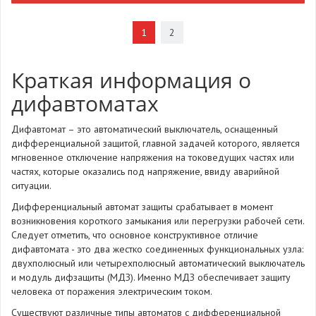
1
2
Краткая информация о
дифавтоматах
Дифавтомат – это автоматический выключатель, оснащенный
дифференциальной защитой, главной задачей которого, является
мгновенное отключение напряжения на токоведущих частях или
частях, которые оказались под напряжение, ввиду аварийной
ситуации.
Дифференциальный автомат защиты срабатывает в момент
возникновения короткого замыкания или перегрузки рабочей сети.
Следует отметить, что основное конструктивное отличие
дифавтомата - это два жестко соединенных функциональных узла:
двухполюсный или четырехполюсный автоматический выключатель
и модуль дифзащиты (МДЗ). Именно МДЗ обеспечивает защиту
человека от поражения электрическим током.
Существуют различные типы автоматов с дифференциальной