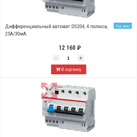
Дифференциальный автомат DS204, 4 полюса,
Под заказ
25А/30мА.
12 160 ₽
В корзину