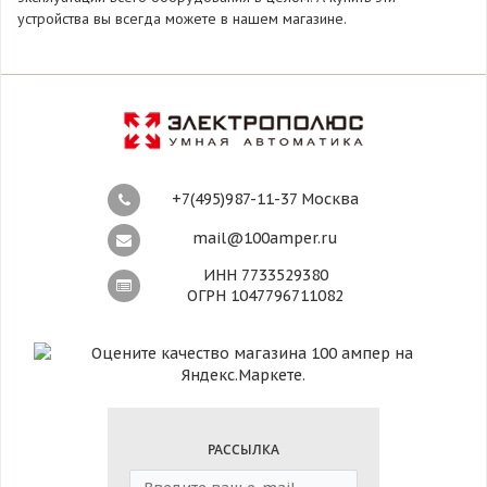
устройства вы всегда можете в нашем магазине.
+7(495)987-11-37 Москва
mail@100amper.ru
ИНН 7733529380
ОГРН 1047796711082
РАССЫЛКА