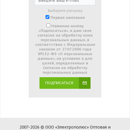
Выберите рассылку
Первая кампания
Нажимая кнопку
«Подписаться», я даю свое
согласие на обработку моих
персональных данных, в
соответствии с Федеральным
законом от 27.07.2006 года
№152-ФЗ «О персональных
данных», на условиях и для
целей, определенных в
Согласии на обработку
персональных данных
ПОДПИСАТЬСЯ
2007-2026 © ООО «Электрополюс» Оптовая и