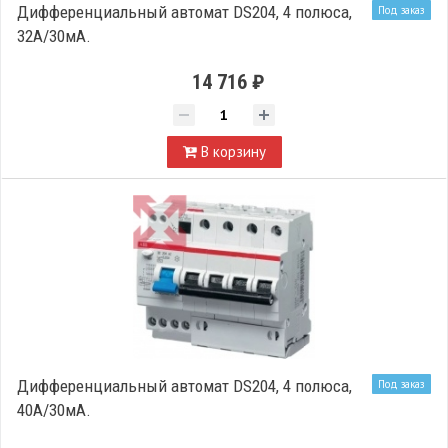
Дифференциальный автомат DS204, 4 полюса,
Под заказ
32А/30мА.
14 716 ₽
В корзину
Дифференциальный автомат DS204, 4 полюса,
Под заказ
40А/30мА.