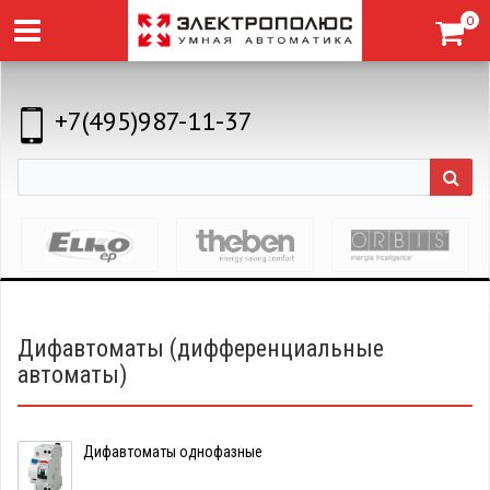
0
+7(495)987-11-37
Дифавтоматы (дифференциальные
автоматы)
Дифавтоматы однофазные