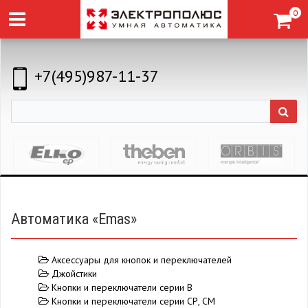
0
+7(495)987-11-37
Автоматика «Emas»
Аксессуары для кнопок и переключателей
Джойстики
Кнопки и переключатели серии B
Кнопки и переключатели серии CР, СМ