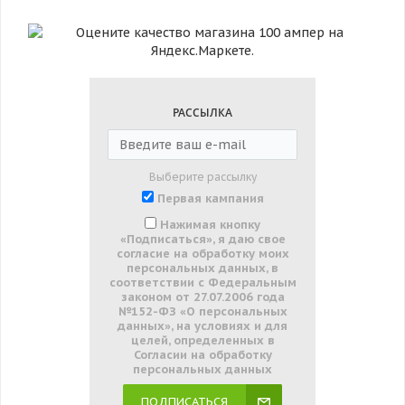
РАССЫЛКА
Выберите рассылку
Первая кампания
Нажимая кнопку
«Подписаться», я даю свое
согласие на обработку моих
персональных данных, в
соответствии с Федеральным
законом от 27.07.2006 года
№152-ФЗ «О персональных
данных», на условиях и для
целей, определенных в
Согласии на обработку
персональных данных
ПОДПИСАТЬСЯ