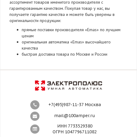
ассортимент товаров именитого производителя с
гарантированным качеством. Покупая товар у нас, вы
получаете гарантию качества и можете быть уверены в
оригинальности продукции:
прямые поставки производителя «Emas» по лучшим
ценам
оригинальная автоматика «Emas» высочайшего
качества
быстрая доставка товара по Москве и России
+7(495)987-11-37 Москва
mail@100amper.ru
ИНН 7733529380
ОГРН 1047796711082