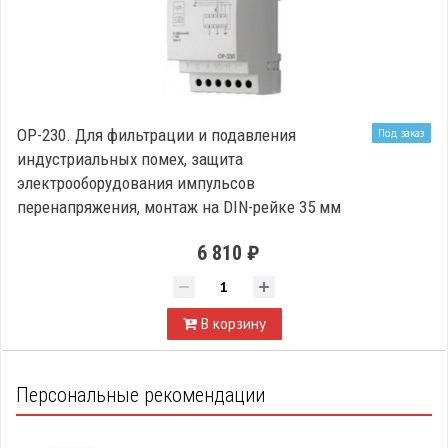
OP-230. Для фильтрации и подавления
Под заказ
индустриальных помех, защита
электрооборудования импульсов
перенапряжения, монтаж на DIN-рейке 35 мм
6 810 ₽
В корзину
Персональные рекомендации