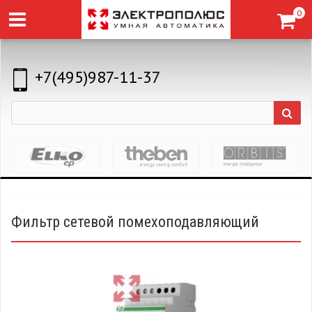
0
+7(495)987-11-37
Фильтр сетевой помехоподавляющий