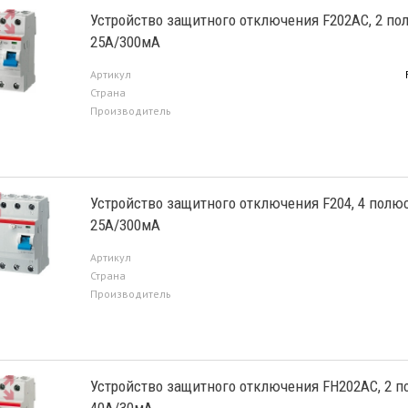
Устройство защитного отключения F202AC, 2 по
25А/300мА
Артикул
Страна
Производитель
Устройство защитного отключения F204, 4 полюс
25А/300мА
Артикул
Страна
Производитель
Устройство защитного отключения FH202AC, 2 п