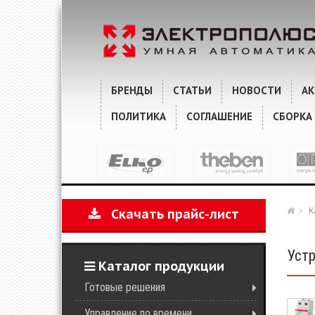
БРЕНДЫ
СТАТЬИ
НОВОСТИ
А
ПОЛИТИКА
СОГЛАШЕНИЕ
СБОРКА
К
Скачать прайс-лист
Уст
Каталог продукции
Готовые решения
Управление по времени