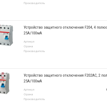
Производитель
Устройство защитного отключения F204, 4 полюс
25А/100мА
Артикул
Страна
Производитель
Устройство защитного отключения F202AC, 2 по
25А/100мА
Артикул
Страна
Производитель