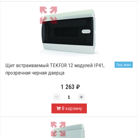
Щит встраиваемый TEKFOR 12 модулей IP41,
Под заказ
прозрачная черная дверца
1 263 ₽
В корзину