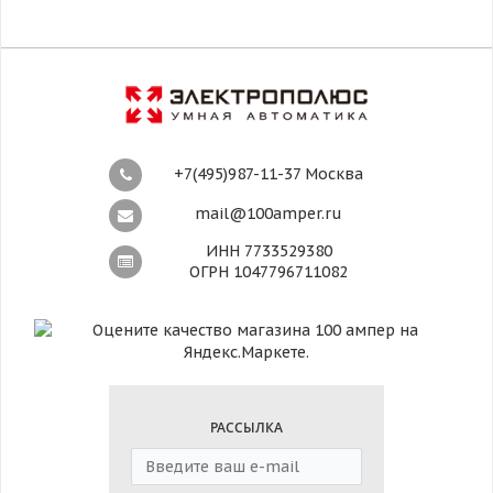
+7(495)987-11-37 Москва
mail@100amper.ru
ИНН 7733529380
ОГРН 1047796711082
РАССЫЛКА