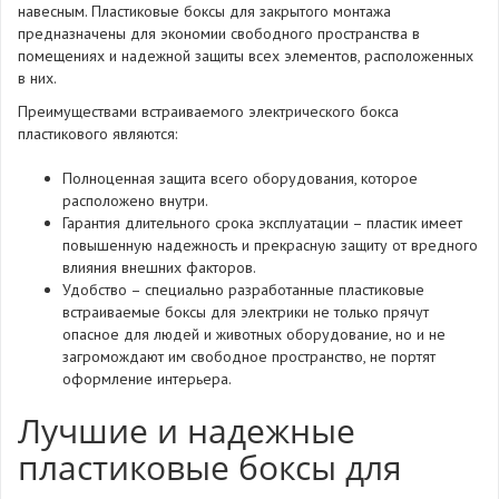
навесным. Пластиковые боксы для закрытого монтажа
предназначены для экономии свободного пространства в
помещениях и надежной защиты всех элементов, расположенных
в них.
Преимуществами встраиваемого электрического бокса
пластикового являются:
Полноценная защита всего оборудования, которое
расположено внутри.
Гарантия длительного срока эксплуатации – пластик имеет
повышенную надежность и прекрасную защиту от вредного
влияния внешних факторов.
Удобство – специально разработанные пластиковые
встраиваемые боксы для электрики не только прячут
опасное для людей и животных оборудование, но и не
загромождают им свободное пространство, не портят
оформление интерьера.
Лучшие и надежные
пластиковые боксы для