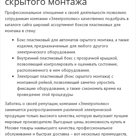
скрытого монтажа
Профессиональное отношение к своей деятельности позволило
сотрудникам компании «Электрополюс» качественно подобрать в
каталоге сайта широкий ассортимент боксов пластиковых для
монтажа в стену:
Бокс пластиковый для автоматов скрытого монтажа, а также
изделия, предназначенные для любого другого
электрического оборудования.
Внутренний пластиковый бокс с прозрачной крышкой,
позволяющий контролировать и оценивать состояние,
расположенного в нем оборудования.
Электрощит пластиковый (бокс скрытого монтажа) с
монтажной рейкой, позволяющий заметно упростить
фиксацию оборудования, а также сэкономить время на
проведение этой процедуры.
Заботясь о своей репутации, компания «Электрополюс»
занимается распространением различной электрической
продукции только высокого качества, которую выпускают лучшие
мировые производители. Выгодные цены, возможность купить в
Москве товары наивысшего качества, профессиональное
обслуживание и быстрая доставка – вот несколько преимуществ,