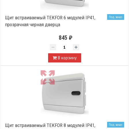
Щит встраиваемый TEKFOR 6 модулей IP41,
Под заказ
прозрачная черная дверца
845 ₽
В корзину
Щит встраиваемый TEKFOR 8 модулей IP41,
Под заказ