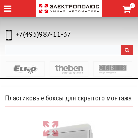
0
+7(495)987-11-37
Пластиковые боксы для скрытого монтажа