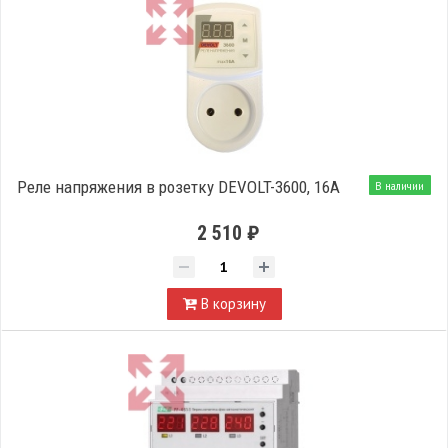
Реле напряжения в розетку DEVOLT-3600, 16A
В наличии
2 510 ₽
В корзину