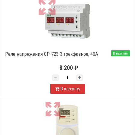
Реле напряжения CP-723-3 трехфазное, 40A
В наличии
8 200 ₽
В корзину