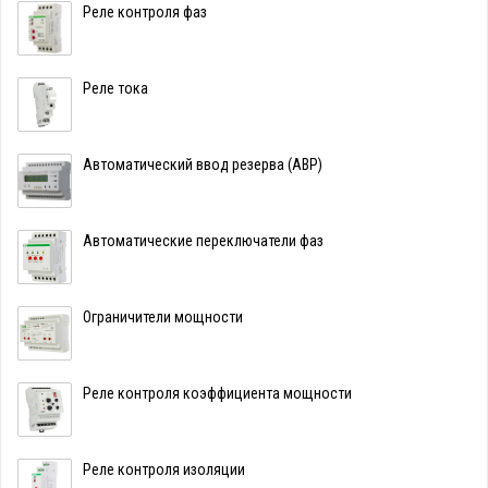
Реле контроля фаз
Реле тока
Автоматический ввод резерва (АВР)
Автоматические переключатели фаз
Ограничители мощности
Реле контроля коэффициента мощности
Реле контроля изоляции