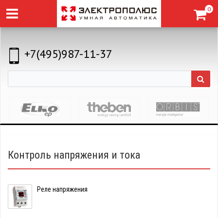
0
+7(495)987-11-37
Контроль напряжения и тока
Реле напряжения