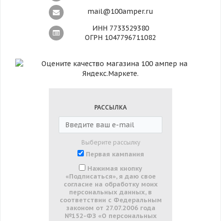
mail@100amper.ru
ИНН 7733529380
ОГРН 1047796711082
РАССЫЛКА
Выберите рассылку
Первая кампания
Нажимая кнопку
«Подписаться», я даю свое
согласие на обработку моих
персональных данных, в
соответствии с Федеральным
законом от 27.07.2006 года
№152-ФЗ «О персональных