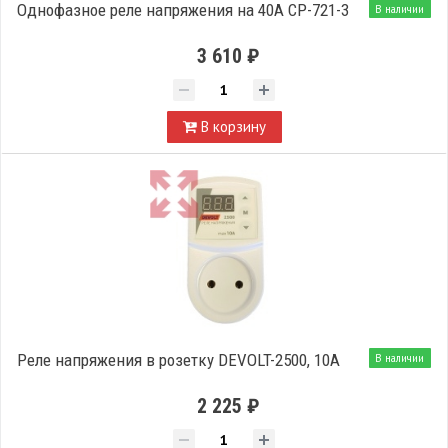
Однофазное реле напряжения на 40А CP-721-3
В наличии
3 610 ₽
В корзину
Реле напряжения в розетку DEVOLT-2500, 10A
В наличии
2 225 ₽