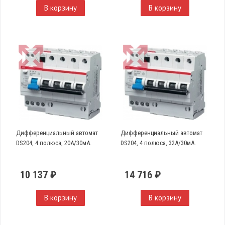
В корзину
В корзину
Дифференциальный автомат
Дифференциальный автомат
DS204, 4 полюса, 20А/30мА.
DS204, 4 полюса, 32А/30мА.
10 137 ₽
14 716 ₽
В корзину
В корзину