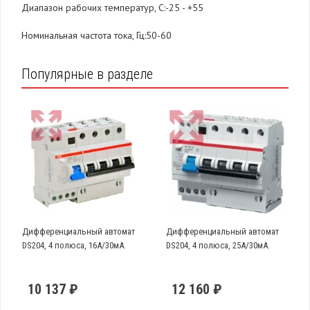
Диапазон рабочих температур, С:-25 - +55
Номинальная частота тока, Гц:50-60
Популярные в разделе
Дифференциальный автомат
Дифференциальный автомат
DS204, 4 полюса, 16А/30мА.
DS204, 4 полюса, 25А/30мА.
10 137 ₽
12 160 ₽