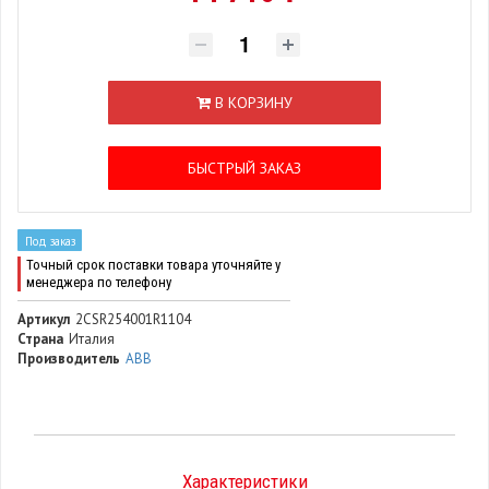
В КОРЗИНУ
БЫСТРЫЙ ЗАКАЗ
Под заказ
Точный срок поставки товара уточняйте у
менеджера по телефону
Артикул
2CSR254001R1104
Страна
Италия
Производитель
ABB
Характеристики