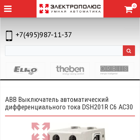
0
+7(495)987-11-37
ABB Выключатель автоматический
дифференциального тока DSH201R C6 AC30