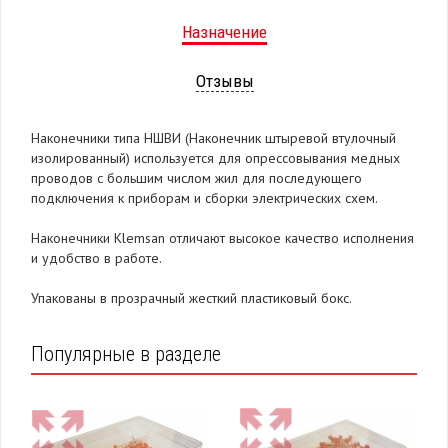
Назначение
Отзывы
Наконечники типа НШВИ (Наконечник штыревой втулочный
изолированный) используется для опрессовывания медных
проводов с большим числом жил для последующего
подключения к приборам и сборки электрических схем.
Наконечники Klemsan отличают высокое качество исполнения
и удобство в работе.
Упакованы в прозрачный жесткий пластиковый бокс.
Популярные в разделе