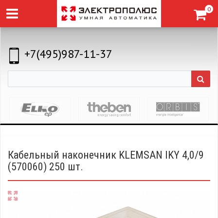
0
+7(495)987-11-37
Кабельный наконечник KLEMSAN IKY 4,0/9
(570060) 250 шт.