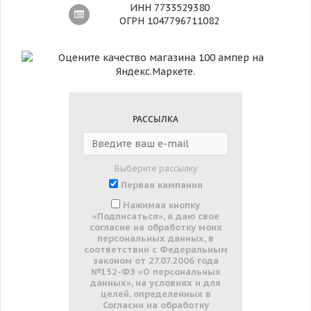
ИНН 7733529380
ОГРН 1047796711082
РАССЫЛКА
Выберите рассылку
Первая кампания
Нажимая кнопку
«Подписаться», я даю свое
согласие на обработку моих
персональных данных, в
соответствии с Федеральным
законом от 27.07.2006 года
№152-ФЗ «О персональных
данных», на условиях и для
целей, определенных в
Согласии на обработку