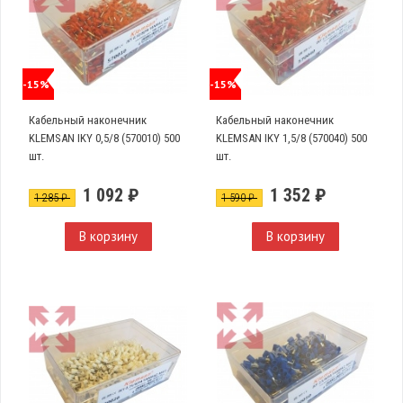
-15%
-15%
Кабельный наконечник
Кабельный наконечник
KLEMSAN IKY 0,5/8 (570010) 500
KLEMSAN IKY 1,5/8 (570040) 500
шт.
шт.
1 092 ₽
1 352 ₽
1 285 ₽
1 590 ₽
В корзину
В корзину