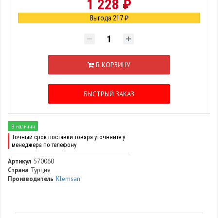
1 228 ₽
Выгода 217 ₽
В КОРЗИНУ
БЫСТРЫЙ ЗАКАЗ
В наличии
Точный срок поставки товара уточняйте у
менеджера по телефону
Артикул
570060
Страна
Турция
Производитель
Klemsan