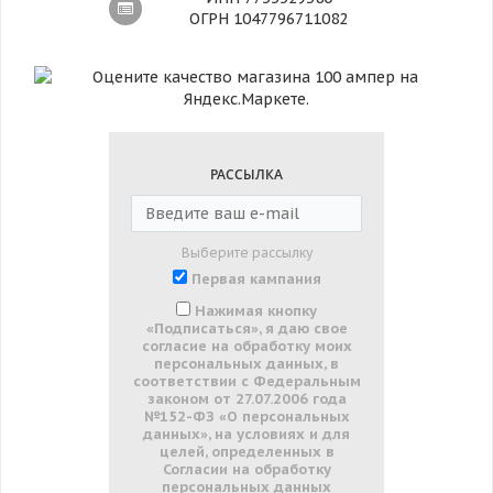
ОГРН 1047796711082
РАССЫЛКА
Выберите рассылку
Первая кампания
Нажимая кнопку
«Подписаться», я даю свое
согласие на обработку моих
персональных данных, в
соответствии с Федеральным
законом от 27.07.2006 года
№152-ФЗ «О персональных
данных», на условиях и для
целей, определенных в
Согласии на обработку
персональных данных