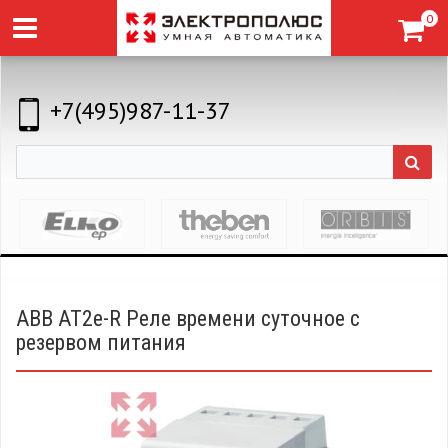
0
+7(495)987-11-37
ABB AT2e-R Реле времени суточное с
резервом питания