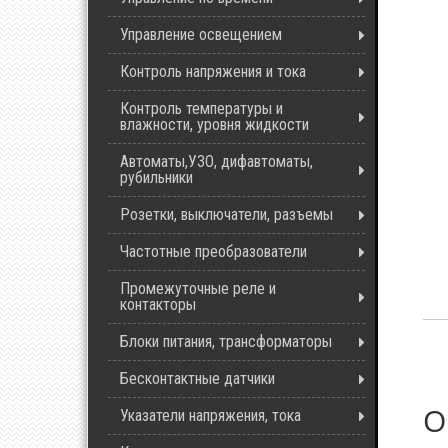
Управление освещением
Контроль напряжения и тока
Контроль температуры и
влажности, уровня жидкости
Автоматы,УЗО, дифавтоматы,
рубильники
Розетки, выключатели, разъемы
Частотные преобразователи
Промежуточные реле и
контакторы
Блоки питания, трансформаторы
Бесконтактные датчики
О
Указатели напряжения, тока