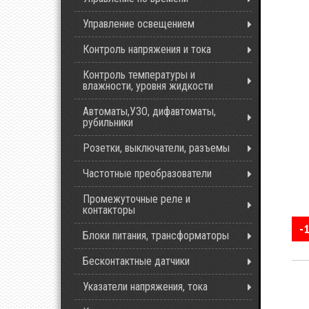
Управление освещением
Контроль напряжения и тока
Контроль температуры и
влажности, уровня жидкости
Автоматы,УЗО, дифавтоматы,
рубильники
Розетки, выключатели, разъемы
Частотные преобразователи
Промежуточные реле и
контакторы
-
Блоки питания, трансформаторы
Бесконтактные датчики
Указатели напряжения, тока