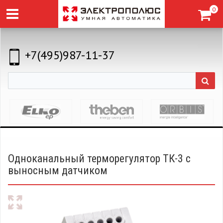
0
+7(495)987-11-37
Одноканальный терморегулятор ТК-3 с
выносным датчиком