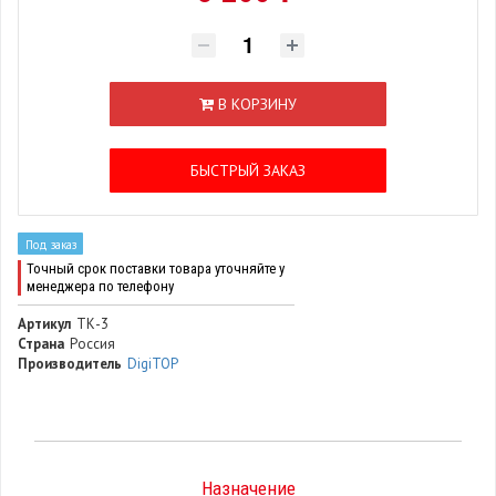
В КОРЗИНУ
БЫСТРЫЙ ЗАКАЗ
Под заказ
Точный срок поставки товара уточняйте у
менеджера по телефону
Артикул
ТК-3
Страна
Россия
Производитель
DigiTOP
Назначение