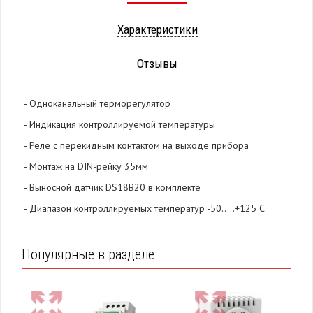
Характеристики
Отзывы
- Одноканальный терморегулятор
- Индикация контроллируемой температуры
- Реле с перекидным контактом на выходе прибора
- Монтаж на DIN-рейку 35мм
- Выносной датчик DS18B20 в комплекте
- Диапазон контроллируемых температур -50.....+125 С
Популярные в разделе