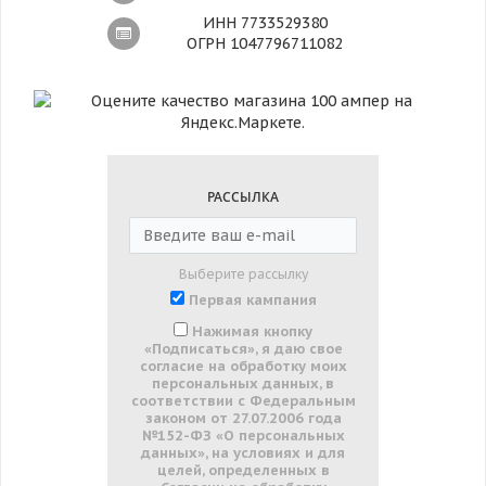
ИНН 7733529380
ОГРН 1047796711082
РАССЫЛКА
Выберите рассылку
Первая кампания
Нажимая кнопку
«Подписаться», я даю свое
согласие на обработку моих
персональных данных, в
соответствии с Федеральным
законом от 27.07.2006 года
№152-ФЗ «О персональных
данных», на условиях и для
целей, определенных в