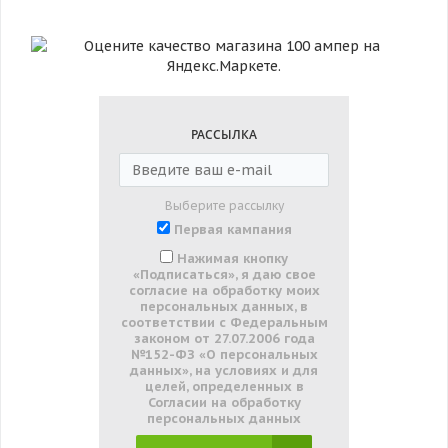
РАССЫЛКА
Выберите рассылку
Первая кампания
Нажимая кнопку
«Подписаться», я даю свое
согласие на обработку моих
персональных данных, в
соответствии с Федеральным
законом от 27.07.2006 года
№152-ФЗ «О персональных
данных», на условиях и для
целей, определенных в
Согласии на обработку
персональных данных