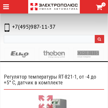
0
+7(495)987-11-37
Регулятор температуры RT-821-1, от -4 до
+5° С, датчик в комплекте