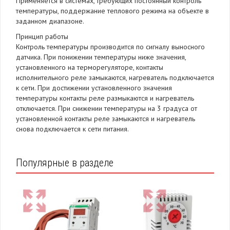
Применяется в системах, требующих постоянный контроль
температуры, поддержание теплового режима на объекте в
заданном диапазоне.
Принцип работы
Контроль температуры производится по сигналу выносного
датчика. При понижении температуры ниже значения,
установленного на терморегуляторе, контакты
исполнительного реле замыкаются, нагреватель подключается
к сети. При достижении установленного значения
температуры контакты реле размыкаются и нагреватель
отключается. При снижении температуры на 3 градуса от
установленной контакты реле замыкаются и нагреватель
снова подключается к сети питания.
Популярные в разделе