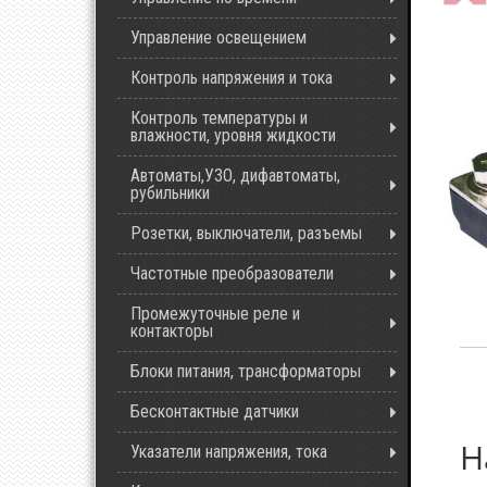
Управление освещением
Контроль напряжения и тока
Контроль температуры и
влажности, уровня жидкости
Автоматы,УЗО, дифавтоматы,
рубильники
Розетки, выключатели, разъемы
Частотные преобразователи
Промежуточные реле и
контакторы
Блоки питания, трансформаторы
Бесконтактные датчики
Н
Указатели напряжения, тока