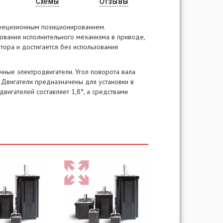
Схемы
Отзывы
рецизионным позиционированием.
ования исполнительного механизма в приводе,
тора и достигается без использования
ные электродвигатели. Угол поворота вала
 Двигатели предназначены для установки в
двигателей составляет 1,8°, а средствами