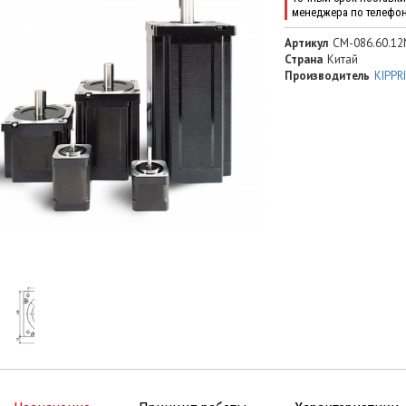
менеджера по телефо
Артикул
CM-086.60.12
Страна
Китай
Производитель
KIPPR