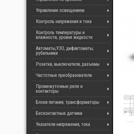
Управление освещением
Контроль напряжения и тока
Контроль температуры и
влажности, уровня жидкости
Автоматы,УЗО, дифавтоматы,
рубильники
Розетки, выключатели, разъемы
Частотные преобразователи
Промежуточные реле и
контакторы
Блоки питания, трансформаторы
Бесконтактные датчики
Указатели напряжения, тока