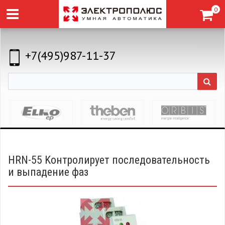
0
+7(495)987-11-37
HRN-55 Kонтролирует последовательность
и выпадение фаз