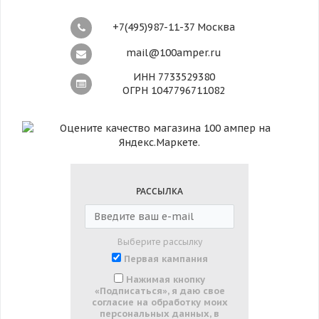
+7(495)987-11-37 Москва
mail@100amper.ru
ИНН 7733529380
ОГРН 1047796711082
РАССЫЛКА
Выберите рассылку
Первая кампания
Нажимая кнопку
«Подписаться», я даю свое
согласие на обработку моих
персональных данных, в