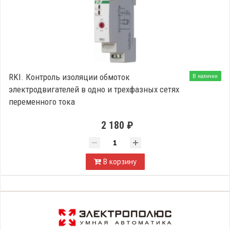
RKI. Контроль изоляции обмоток
В наличии
электродвигателей в одно и трехфазных сетях
переменного тока
2 180 ₽
В корзину