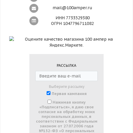
mail@100amper.ru
ИНН 7733529380
ОГРН 1047796711082
РАССЫЛКА
Выберите рассылку
Первая кампания
Нажимая кнопку
«Подписаться», я даю свое
согласие на обработку моих
персональных данных, в
соответствии с Федеральным
законом от 27.07.2006 года
№152-ФЗ «О персональных