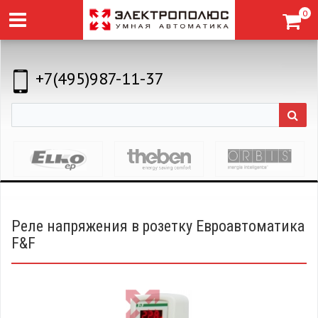
0
+7(495)987-11-37
Реле напряжения в розетку Евроавтоматика
F&F