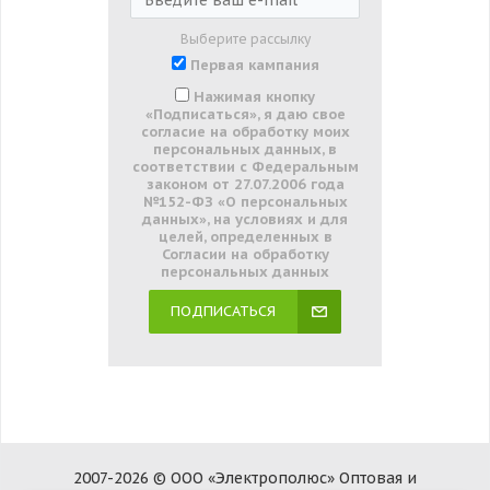
Выберите рассылку
Первая кампания
Нажимая кнопку
«Подписаться», я даю свое
согласие на обработку моих
персональных данных, в
соответствии с Федеральным
законом от 27.07.2006 года
№152-ФЗ «О персональных
данных», на условиях и для
целей, определенных в
Согласии на обработку
персональных данных
ПОДПИСАТЬСЯ
2007-2026 © ООО «Электрополюс» Оптовая и