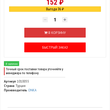
152 ₽
Выгода 36 ₽
В КОРЗИНУ
БЫСТРЫЙ ЗАКАЗ
В наличии
Точный срок поставки товара уточняйте у
менеджера по телефону
Артикул
1010055
Страна
Турция
Производитель
ONKA