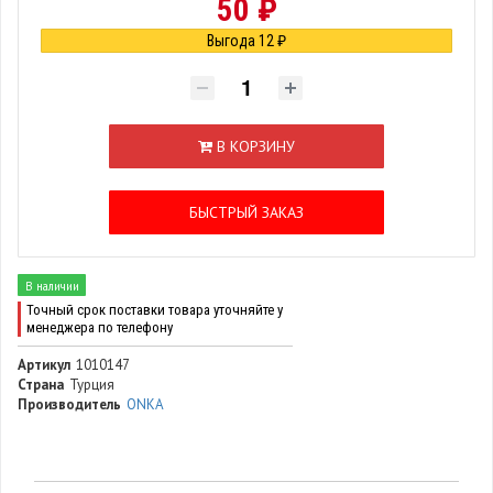
50 ₽
Выгода 12 ₽
В КОРЗИНУ
БЫСТРЫЙ ЗАКАЗ
В наличии
Точный срок поставки товара уточняйте у
менеджера по телефону
Артикул
1010147
Страна
Турция
Производитель
ONKA