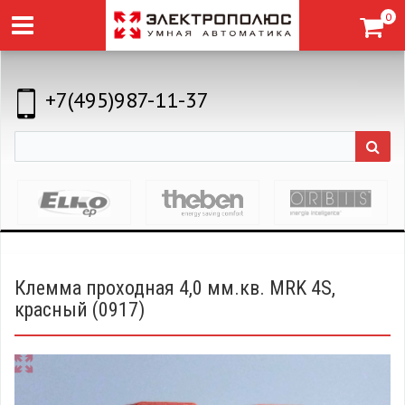
0
+7(495)987-11-37
Клемма проходная 4,0 мм.кв. MRK 4S,
красный (0917)