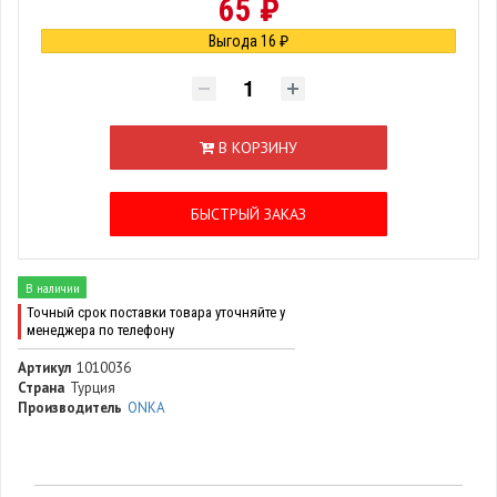
65 ₽
Выгода 16 ₽
В КОРЗИНУ
БЫСТРЫЙ ЗАКАЗ
В наличии
Точный срок поставки товара уточняйте у
менеджера по телефону
Артикул
1010036
Страна
Турция
Производитель
ONKA