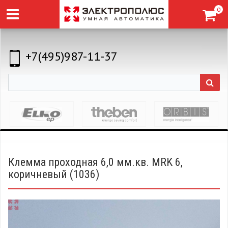
0
+7(495)987-11-37
Клемма проходная 6,0 мм.кв. MRK 6,
коричневый (1036)