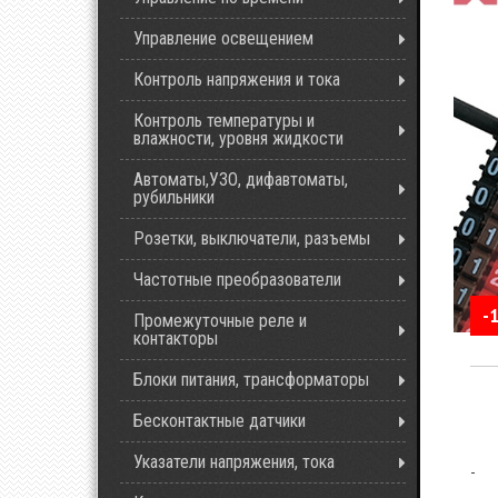
Управление освещением
Контроль напряжения и тока
Контроль температуры и
влажности, уровня жидкости
Автоматы,УЗО, дифавтоматы,
рубильники
Розетки, выключатели, разъемы
Частотные преобразователи
-
Промежуточные реле и
контакторы
Блоки питания, трансформаторы
Бесконтактные датчики
Указатели напряжения, тока
-