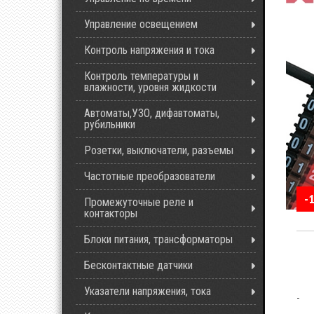
Управление освещением
Контроль напряжения и тока
Контроль температуры и
влажности, уровня жидкости
Автоматы,УЗО, дифавтоматы,
рубильники
Розетки, выключатели, разъемы
Частотные преобразователи
-
Промежуточные реле и
контакторы
Блоки питания, трансформаторы
Бесконтактные датчики
Указатели напряжения, тока
-