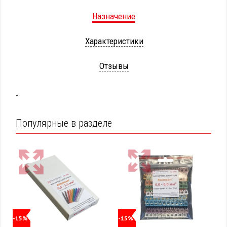
Назначение
Характеристики
Отзывы
-
Популярные в разделе
-15%
-15%