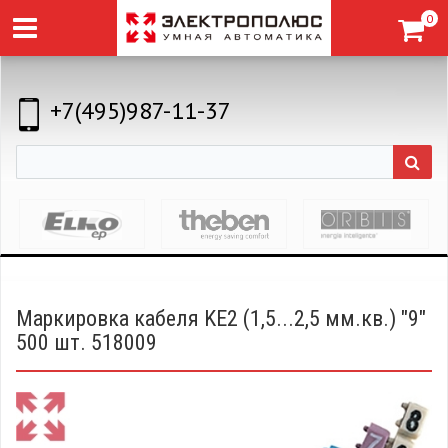
0
+7(495)987-11-37
Маркировка кабеля KE2 (1,5...2,5 мм.кв.) "9"
500 шт. 518009