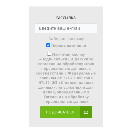
РАССЫЛКА
Выберите рассылку
Первая кампания
Нажимая кнопку
«Подписаться», я даю свое
согласие на обработку моих
персональных данных, в
соответствии с Федеральным
законом от 27.07.2006 года
№152-ФЗ «О персональных
данных», на условиях и для
целей, определенных в
Согласии на обработку
персональных данных
ПОДПИСАТЬСЯ