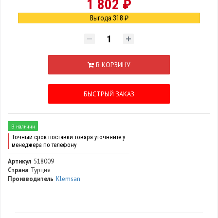
1 802 ₽
Выгода 318 ₽
В КОРЗИНУ
БЫСТРЫЙ ЗАКАЗ
В наличии
Точный срок поставки товара уточняйте у
менеджера по телефону
Артикул
518009
Страна
Турция
Производитель
Klemsan