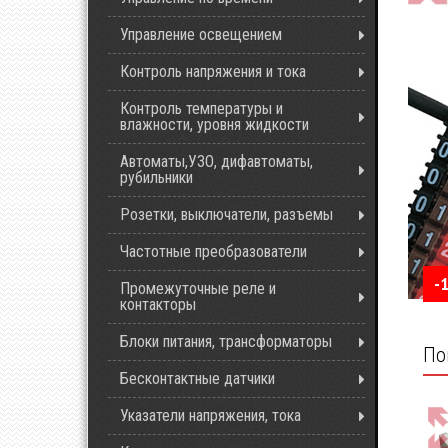
Управление освещением
Контроль напряжения и тока
Контроль температуры и
влажности, уровня жидкости
Автоматы,УЗО, дифавтоматы,
рубильники
Розетки, выключатели, разъемы
Частотные преобразователи
-
Промежуточные реле и
контакторы
Блоки питания, трансформаторы
По
Бесконтактные датчики
Указатели напряжения, тока