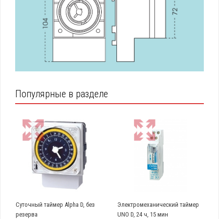
Популярные в разделе
Суточный таймер Alpha D, без
Электромеханический таймер
резерва
UNO D, 24 ч, 15 мин