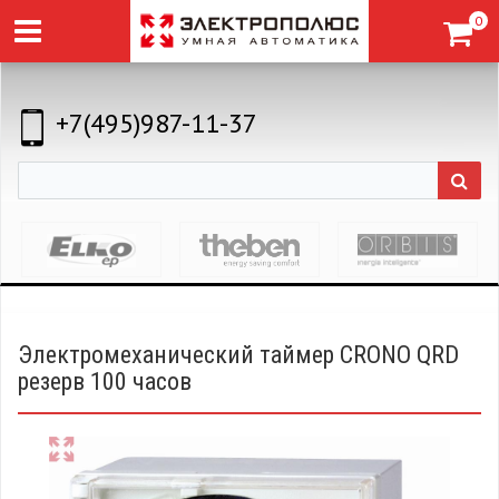
0
+7(495)987-11-37
Электромеханический таймер CRONO QRD
резерв 100 часов