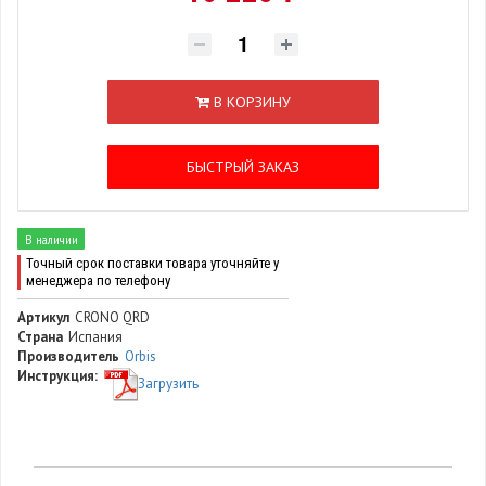
В КОРЗИНУ
БЫСТРЫЙ ЗАКАЗ
В наличии
Точный срок поставки товара уточняйте у
менеджера по телефону
Артикул
CRONO QRD
Страна
Испания
Производитель
Orbis
Инструкция:
Загрузить