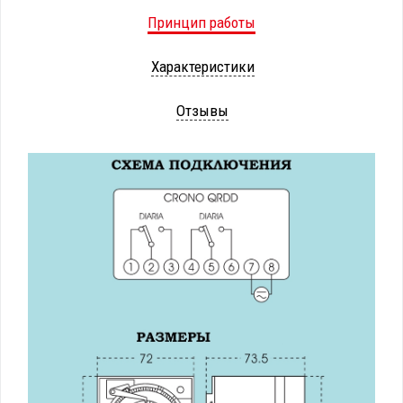
Принцип работы
Характеристики
Отзывы