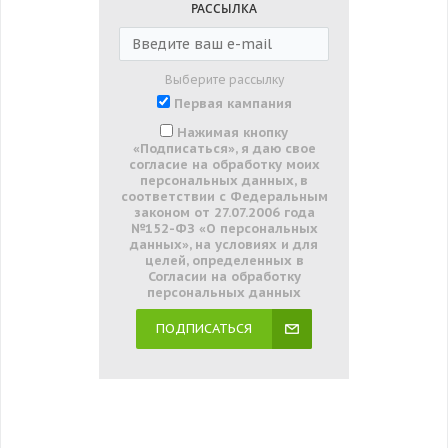
РАССЫЛКА
Выберите рассылку
Первая кампания
Нажимая кнопку
«Подписаться», я даю свое
согласие на обработку моих
персональных данных, в
соответствии с Федеральным
законом от 27.07.2006 года
№152-ФЗ «О персональных
данных», на условиях и для
целей, определенных в
Согласии на обработку
персональных данных
ПОДПИСАТЬСЯ