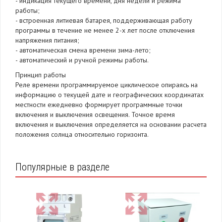
- индикация текущего времени, дня недели и режима
работы;
- встроенная литиевая батарея, поддерживающая работу
программы в течение не менее 2-х лет после отключения
напряжения питания;
- автоматическая смена времени зима-лето;
- автоматический и ручной режимы работы.
Принцип работы
Реле времени программируемое циклическое опираясь на
информацию о текущей дате и географических координатах
местности ежедневно формирует программные точки
включения и выключения освещения. Точное время
включения и выключения определяется на основании расчета
положения солнца относительно горизонта.
Популярные в разделе