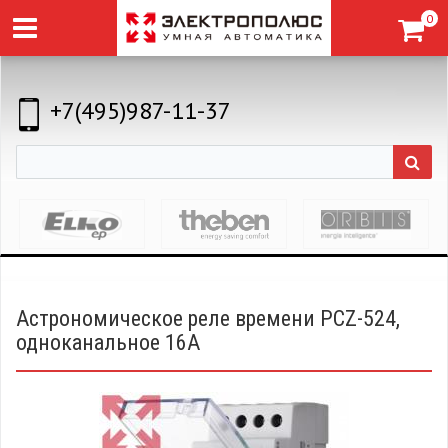
0
+7(495)987-11-37
Астрономическое реле времени PCZ-524,
одноканальное 16А