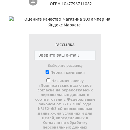
ОГРН 1047796711082
РАССЫЛКА
Выберите рассылку
Первая кампания
Нажимая кнопку
«Подписаться», я даю свое
согласие на обработку моих
персональных данных, в
соответствии с Федеральным
законом от 27.07.2006 года
№152-ФЗ «О персональных
данных», на условиях и для
целей, определенных в
Согласии на обработку
персональных данных