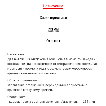
Назначение
Характеристики
Схемы
Отзывы
Назначение
Для включения-отключения освещения в моменты захода и
восхода солнца в зависимости от географических координат
местности и времени года, с возможностью корректировки
времени включения - отключения.
Область применения
Управление освещением, переходными процессами с
привязкой к текущему времени.
Особенности
- корректировка времени включения/выключения ±199 мин.;