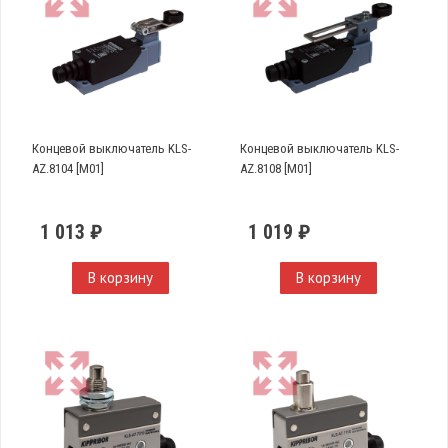
Концевой выключатель KLS-
Концевой выключатель KLS-
AZ.8104 [M01]
AZ.8108 [M01]
1 013 ₽
1 019 ₽
В корзину
В корзину