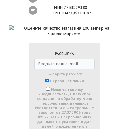
ИНН 7733529380
ОГРН 1047796711082
РАССЫЛКА
Выберите рассылку
Первая кампания
Нажимая кнопку
«Подписаться», я даю свое
согласие на обработку моих
персональных данных, в
соответствии с Федеральным
законом от 27.07.2006 года
№152-ФЗ «О персональных
данных», на условиях и для
целей, определенных в