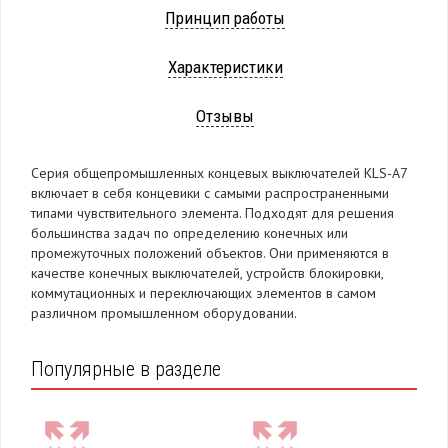
Принцип работы
Характеристики
Отзывы
Серия общепромышленных концевых выключателей KLS-A7
включает в себя концевики с самыми распространенными
типами чувствительного элемента. Подходят для решения
большинства задач по определению конечных или
промежуточных положений объектов. Они применяются в
качестве конечных выключателей, устройств блокировки,
коммутационных и переключающих элементов в самом
различном промышленном оборудовании.
Популярные в разделе