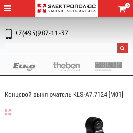
0
+7(495)987-11-37
Концевой выключатель KLS-A7.7124 [M01]