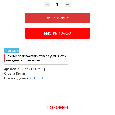
В КОРЗИНУ
БЫСТРЫЙ ЗАКАЗ
Под заказ
Точный срок поставки товара уточняйте у
менеджера по телефону
Артикул
KLS-A7.7124 [M01]
Страна
Китай
Производитель
KIPPRIBOR
Назначение