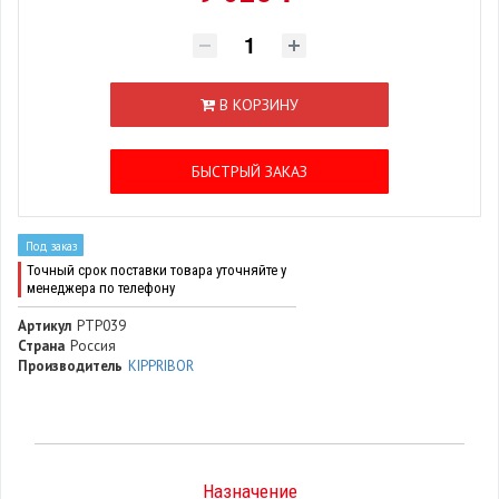
В КОРЗИНУ
БЫСТРЫЙ ЗАКАЗ
Под заказ
Точный срок поставки товара уточняйте у
менеджера по телефону
Артикул
РТР039
Страна
Россия
Производитель
KIPPRIBOR
Назначение