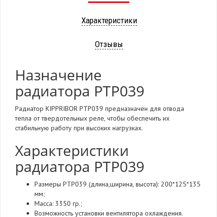
Характеристики
Отзывы
Назначение
радиатора РТР039
Радиатор KIPPRIBOR РТР039 предназначен для отвода
тепла от твердотельных реле, чтобы обеспечить их
стабильную работу при высоких нагрузках.
Характеристики
радиатора РТР039
Размеры РТР039 (длина,ширина, высота): 200*125*135
мм;
Масса: 3350 гр.;
Возможность установки вентилятора охлаждения.