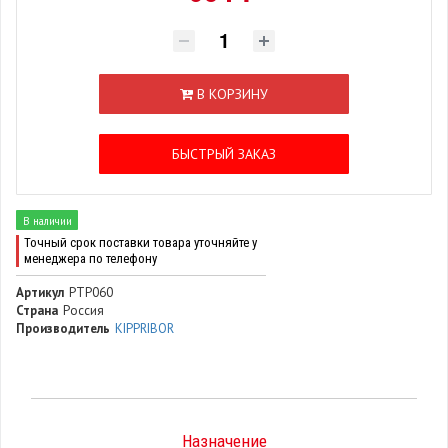
В КОРЗИНУ
БЫСТРЫЙ ЗАКАЗ
В наличии
Точный срок поставки товара уточняйте у
менеджера по телефону
Артикул
РТР060
Страна
Россия
Производитель
KIPPRIBOR
Назначение