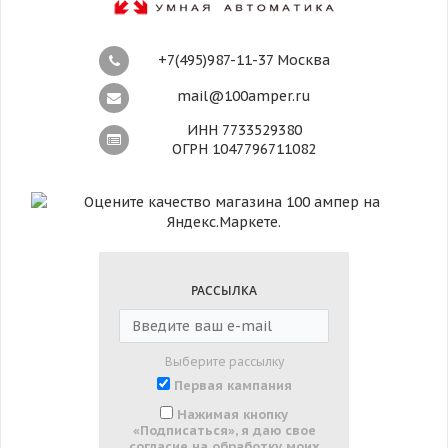
+7(495)987-11-37 Москва
mail@100amper.ru
ИНН 7733529380
ОГРН 1047796711082
РАССЫЛКА
Выберите рассылку
Первая кампания
Нажимая кнопку
«Подписаться», я даю свое
согласие на обработку моих