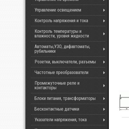
Управление освещением
Контроль напряжения и тока
Контроль температуры и
влажности, уровня жидкости
Автоматы,УЗО, дифавтоматы,
рубильники
Розетки, выключатели, разъемы
Частотные преобразователи
Промежуточные реле и
контакторы
Блоки питания, трансформаторы
Бесконтактные датчики
Указатели напряжения, тока