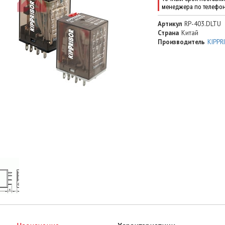
менеджера по телефо
Артикул
RP-403.DLTU
Страна
Китай
Производитель
KIPPR