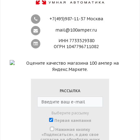
+7(495)987-11-37 Москва
mail@100amper.ru
ИНН 7733529380
ОГРН 1047796711082
РАССЫЛКА
Выберите рассылку
Первая кампания
Нажимая кнопку
«Подписаться», я даю свое
согласие на обработку моих