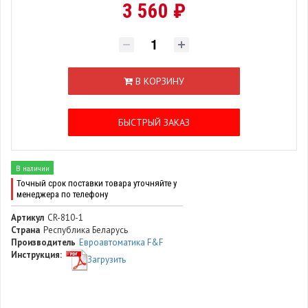
3 560 ₽
В КОРЗИНУ
БЫСТРЫЙ ЗАКАЗ
В наличии
Точный срок поставки товара уточняйте у
менеджера по телефону
Артикул
CR-810-1
Страна
Республика Беларусь
Производитель
Евроавтоматика F&F
Инструкция:
Загрузить