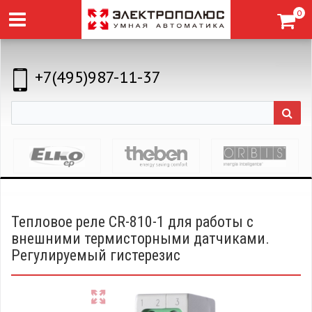
0
+7(495)987-11-37
Тепловое реле CR-810-1 для работы с
внешними термисторными датчиками.
Регулируемый гистерезис