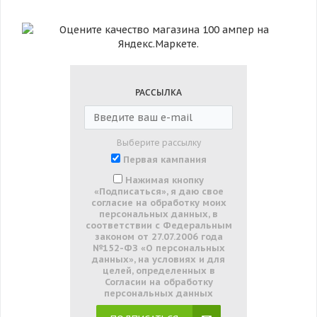
РАССЫЛКА
Выберите рассылку
Первая кампания
Нажимая кнопку
«Подписаться», я даю свое
согласие на обработку моих
персональных данных, в
соответствии с Федеральным
законом от 27.07.2006 года
№152-ФЗ «О персональных
данных», на условиях и для
целей, определенных в
Согласии на обработку
персональных данных