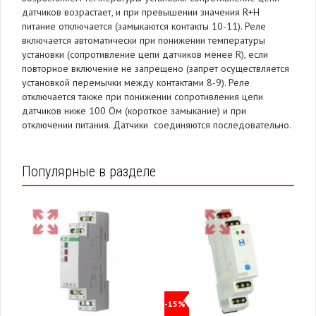
датчиков возрастает, и при превышении значения R+H
питание отключается (замыкаются контакты 10-11). Реле
включается автоматически при понижении температуры
установки (сопротивление цепи датчиков менее R), если
повторное включение не запрещено (запрет осуществляется
установкой перемычки между контактами 8-9). Реле
отключается также при понижении сопротивления цепи
датчиков ниже 100 Ом (короткое замыкание) и при
отключении питания. Датчики соединяются последовательно.
Популярные в разделе
-15%