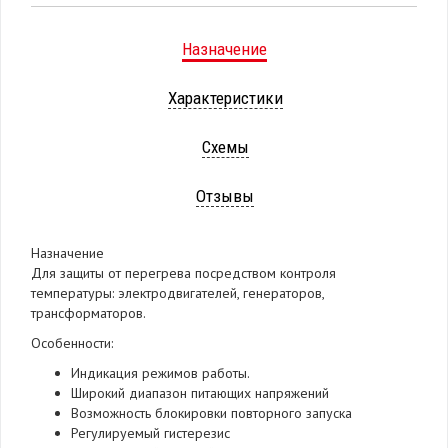
Назначение
Характеристики
Схемы
Отзывы
Назначение
Для защиты от перегрева посредством контроля
температуры: электродвигателей, генераторов,
трансформаторов.
Особенности:
Индикация режимов работы.
Широкий диапазон питающих напряжений
Возможность блокировки повторного запуска
Регулируемый гистерезис