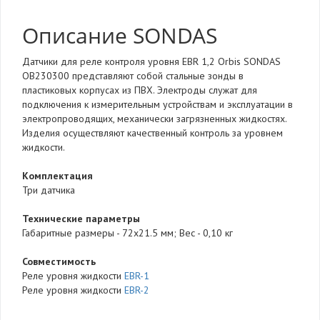
Описание SONDAS
Датчики для реле контроля уровня EBR 1,2 Orbis SONDAS
OB230300 представляют собой стальные зонды в
пластиковых корпусах из ПВХ. Электроды служат для
подключения к измерительным устройствам и эксплуатации в
электропроводящих, механически загрязненных жидкостях.
Изделия осуществляют качественный контроль за уровнем
жидкости.
Комплектация
Три датчика
Технические параметры
Габаритные размеры - 72х21.5 мм; Вес - 0,10 кг
Совместимость
Реле уровня жидкости
EBR-1
Реле уровня жидкости
EBR-2