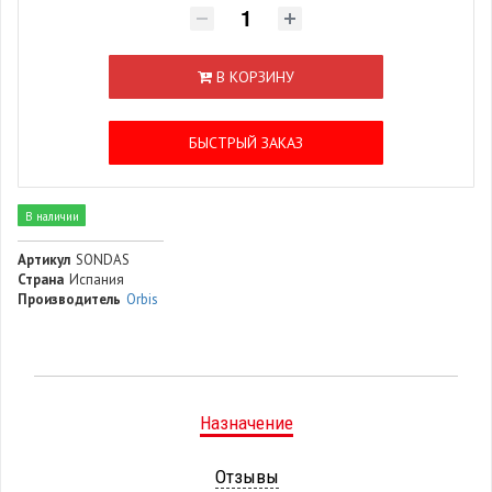
В КОРЗИНУ
БЫСТРЫЙ ЗАКАЗ
В наличии
Артикул
SONDAS
Страна
Испания
Производитель
Orbis
Назначение
Отзывы