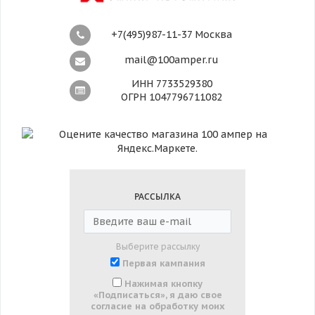
+7(495)987-11-37 Москва
mail@100amper.ru
ИНН 7733529380
ОГРН 1047796711082
РАССЫЛКА
Выберите рассылку
Первая кампания
Нажимая кнопку
«Подписаться», я даю свое
согласие на обработку моих