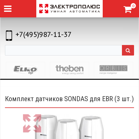
0
+7(495)987-11-37
Комплект датчиков SONDAS для EBR (3 шт.)