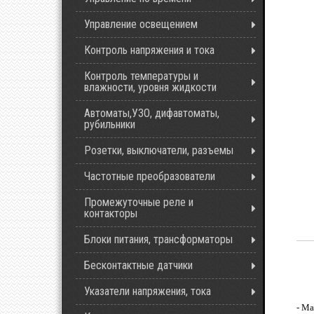
Управление освещением
Контроль напряжения и тока
Контроль температуры и
влажности, уровня жидкости
Автоматы,УЗО, дифавтоматы,
рубильники
Розетки, выключатели, разъемы
Частотные преобразователи
Промежуточные реле и
контакторы
Блоки питания, трансформаторы
Бесконтактные датчики
Указатели напряжения, тока
- Ма