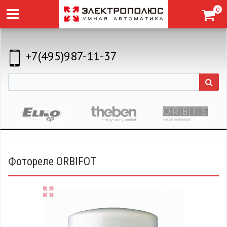
0
+7(495)987-11-37
Фотореле ORBIFOT