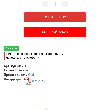
В КОРЗИНУ
БЫСТРЫЙ ЗАКАЗ
В наличии
Точный срок поставки товара уточняйте у
менеджера по телефону
Артикул
ORBIFOT
Страна
Испания
Производитель
Orbis
Инструкция:
Загрузить