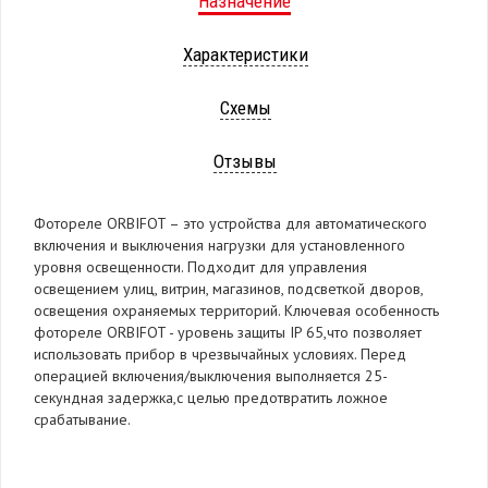
Назначение
Характеристики
Схемы
Отзывы
Фотореле ORBIFOT – это устройства для автоматического
включения и выключения нагрузки для установленного
уровня освещенности. Подходит для управления
освещением улиц, витрин, магазинов, подсветкой дворов,
освещения охраняемых территорий. Ключевая особенность
фотореле ORBIFOT - уровень защиты IP 65,что позволяет
использовать прибор в чрезвычайных условиях. Перед
операцией включения/выключения выполняется 25-
секундная задержка,с целью предотвратить ложное
срабатывание.