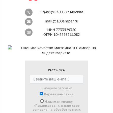
+7(495)987-11-37 Москва
mail@100amper.ru
ИНН 7733529380
ОГРН 1047796711082
РАССЫЛКА
Выберите рассылку
Первая кампания
Нажимая кнопку
«Подписаться», я даю свое
согласие на обработку моих