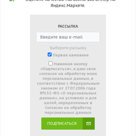
РАССЫЛКА
Выберите рассылку
Первая кампания
Нажимая кнопку
«Подписаться», я даю свое
согласие на обработку моих
персональных данных, в
соответствии с Федеральным
законом от 27.07.2006 года
№152-ФЗ «О персональных
данных», на условиях и для
целей, определенных в
Согласии на обработку
персональных данных
ПОДПИСАТЬСЯ