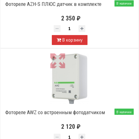
Фотореле AZH-S ПЛЮС датчик в комплекте
В наличии
2 350 ₽
В корзину
Фотореле AWZ со встроенным фотодатчиком
В наличии
2 120 ₽