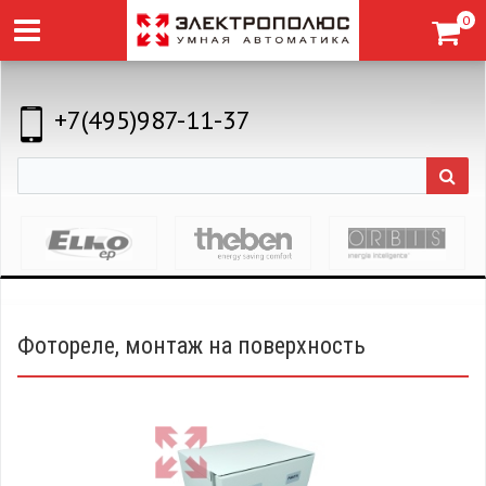
0
+7(495)987-11-37
Фотореле, монтаж на поверхность