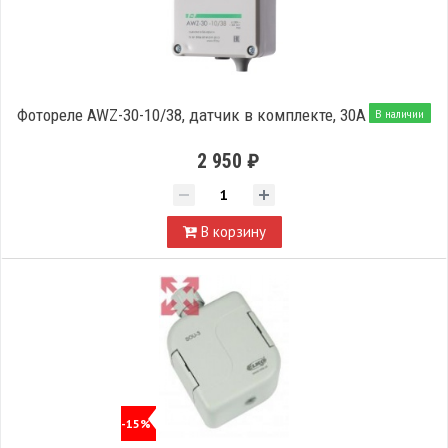
Фотореле AWZ-30-10/38, датчик в комплекте, 30А
В наличии
2 950 ₽
В корзину
-15%