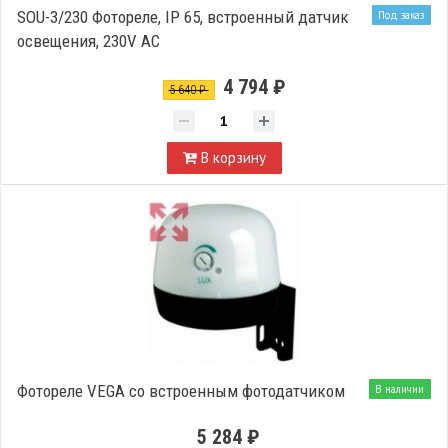
SOU-3/230 Фотореле, IP 65, встроенный датчик
Под заказ
освещения, 230V AC
4 794 ₽
5 640 ₽
В корзину
Фотореле VEGA со встроенным фотодатчиком
В наличии
5 284 ₽