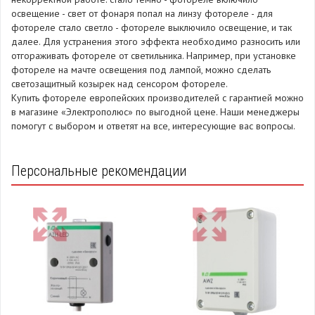
освещение - свет от фонаря попал на линзу фотореле - для
фотореле стало светло - фотореле выключило освещение, и так
далее. Для устранения этого эффекта необходимо разносить или
отгораживать фотореле от светильника. Например, при установке
фотореле на мачте освещения под лампой, можно сделать
светозащитный козырек над сенсором фотореле.
Купить фотореле европейских производителей с гарантией можно
в магазине «Электрополюс» по выгодной цене. Наши менеджеры
помогут с выбором и ответят на все, интересующие вас вопросы.
Персональные рекомендации