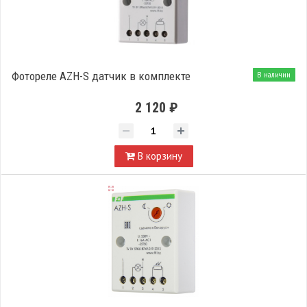
Фотореле AZH-S датчик в комплекте
В наличии
2 120 ₽
В корзину