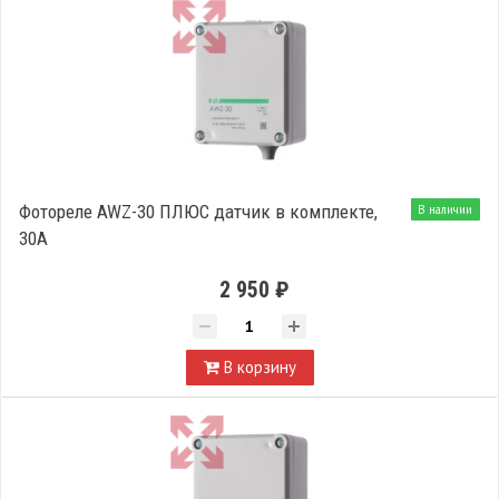
Фотореле AWZ-30 ПЛЮС датчик в комплекте,
В наличии
30А
2 950 ₽
В корзину