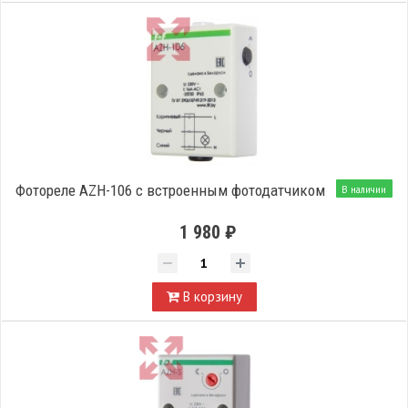
Фотореле AZH-106 с встроенным фотодатчиком
В наличии
1 980 ₽
В корзину