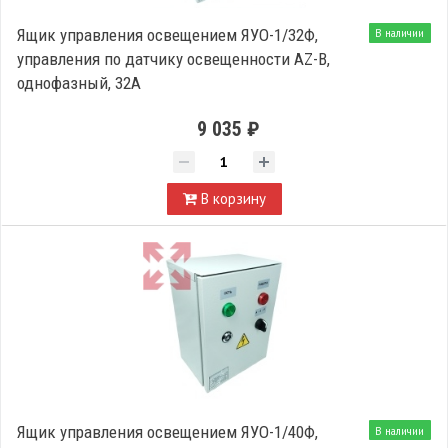
Ящик управления освещением ЯУО-1/32Ф,
В наличии
управления по датчику освещенности AZ-B,
однофазный, 32А
9 035 ₽
В корзину
Ящик управления освещением ЯУО-1/40Ф,
В наличии