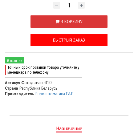
В КОРЗИНУ
БЫСТРЫЙ ЗАКАЗ
В наличии
Точный срок поставки товара уточняйте у
менеджера по телефону
Артикул
Фотодатчик Ø10
Страна
Республика Беларусь
Производитель
Евроавтоматика F&F
Назначение