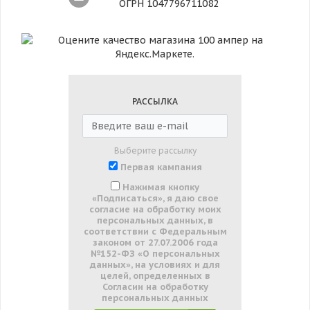
ОГРН 1047796711082
РАССЫЛКА
Выберите рассылку
Первая кампания
Нажимая кнопку
«Подписаться», я даю свое
согласие на обработку моих
персональных данных, в
соответствии с Федеральным
законом от 27.07.2006 года
№152-ФЗ «О персональных
данных», на условиях и для
целей, определенных в
Согласии на обработку
персональных данных