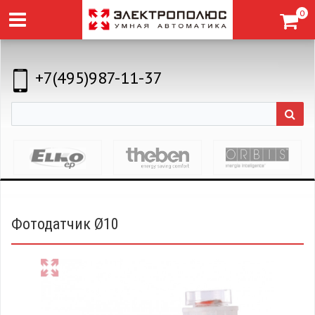
0
+7(495)987-11-37
Фотодатчик Ø10