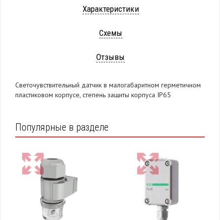
Характеристики
Схемы
Отзывы
Светочувствительный датчик в малогабаритном герметичном
пластиковом корпусе, степень защиты корпуса IP65
Популярные в разделе