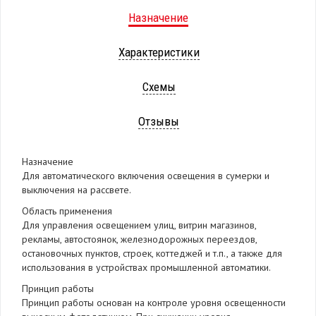
Назначение
Характеристики
Схемы
Отзывы
Назначение
Для автоматического включения освещения в сумерки и
выключения на рассвете.
Область применения
Для управления освещением улиц, витрин магазинов,
рекламы, автостоянок, железнодорожных переездов,
остановочных пунктов, строек, коттеджей и т.п., а также для
использования в устройствах промышленной автоматики.
Принцип работы
Принцип работы основан на контроле уровня освещенности