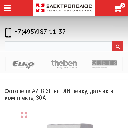
0
+7(495)987-11-37
Фотореле AZ-B-30 на DIN-рейку, датчик в
комплекте, 30А