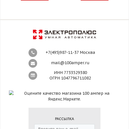
+7(495)987-11-37 Москва
mail@100amper.ru
ИНН 7733529380
ОГРН 1047796711082
РАССЫЛКА