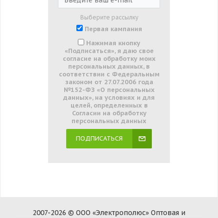
Выберите рассылку
Первая кампания
Нажимая кнопку
«Подписаться», я даю свое
согласие на обработку моих
персональных данных, в
соответствии с Федеральным
законом от 27.07.2006 года
№152-ФЗ «О персональных
данных», на условиях и для
целей, определенных в
Согласии на обработку
персональных данных
ПОДПИСАТЬСЯ
2007-2026 © ООО «Электрополюс» Оптовая и