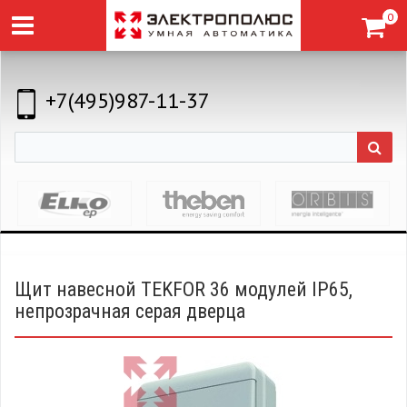
0
+7(495)987-11-37
Щит навесной TEKFOR 36 модулей IP65,
непрозрачная серая дверца