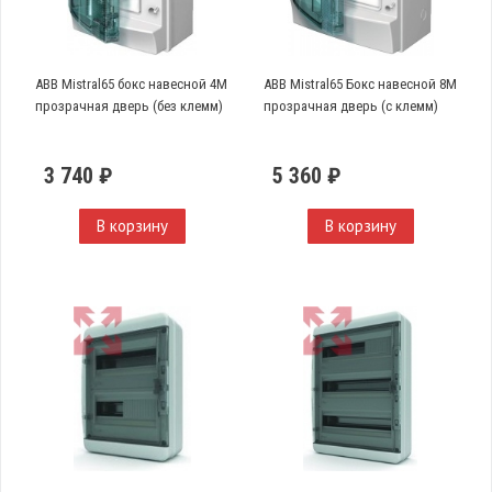
ABB Mistral65 бокс навесной 4М
ABB Mistral65 Бокс навесной 8М
прозрачная дверь (без клемм)
прозрачная дверь (с клемм)
3 740 ₽
5 360 ₽
В корзину
В корзину