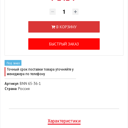
В КОРЗИНУ
БЫСТРЫЙ ЗАКАЗ
Под заказ
Точный срок поставки товара уточняйте у
менеджера по телефону
Артикул
BNN 65-36-1
Страна
Россия
Характеристики