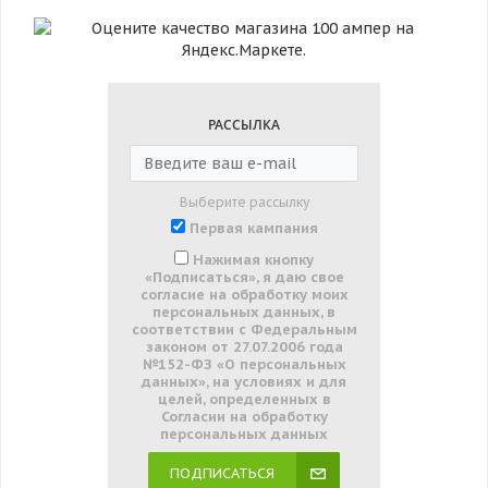
РАССЫЛКА
Выберите рассылку
Первая кампания
Нажимая кнопку
«Подписаться», я даю свое
согласие на обработку моих
персональных данных, в
соответствии с Федеральным
законом от 27.07.2006 года
№152-ФЗ «О персональных
данных», на условиях и для
целей, определенных в
Согласии на обработку
персональных данных
ПОДПИСАТЬСЯ