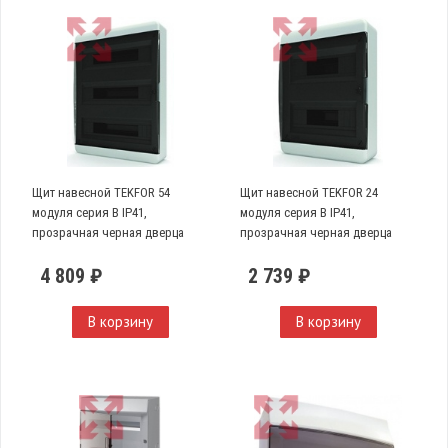
Щит навесной TEKFOR 54
Щит навесной TEKFOR 24
модуля серия В IP41,
модуля серия В IP41,
прозрачная черная дверца
прозрачная черная дверца
4 809 ₽
2 739 ₽
В корзину
В корзину