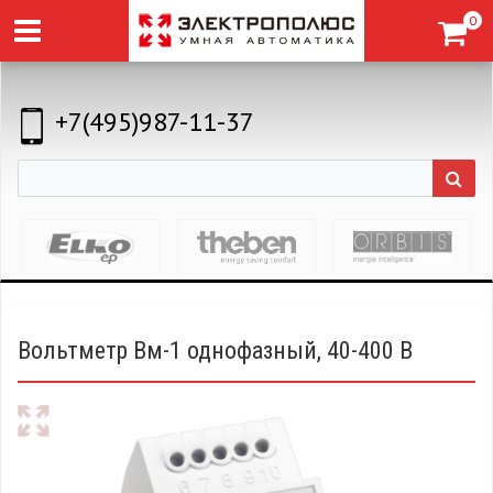
0
+7(495)987-11-37
Вольтметр Вм-1 однофазный, 40-400 В