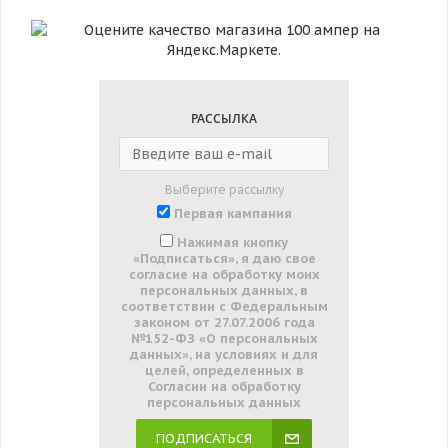
РАССЫЛКА
Выберите рассылку
Первая кампания
Нажимая кнопку
«Подписаться», я даю свое
согласие на обработку моих
персональных данных, в
соответствии с Федеральным
законом от 27.07.2006 года
№152-ФЗ «О персональных
данных», на условиях и для
целей, определенных в
Согласии на обработку
персональных данных
ПОДПИСАТЬСЯ