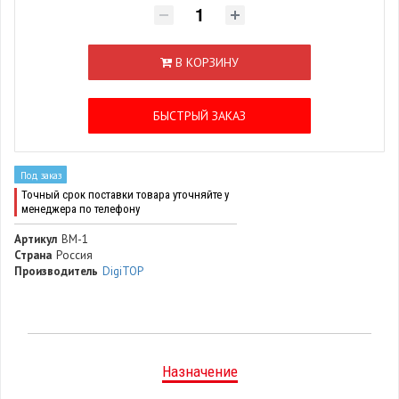
В КОРЗИНУ
БЫСТРЫЙ ЗАКАЗ
Под заказ
Точный срок поставки товара уточняйте у
менеджера по телефону
Артикул
ВМ-1
Страна
Россия
Производитель
DigiTOP
Назначение