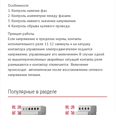
Особенности
1. Контроль наличия фаз.
2. Контроль асимметрии между фазами.
3. Контроль нижнего значения напряжения.
4. Контроль обрыва нулевого провода.
Принцип работы
Если напряжение в пределах нормы, контакты
исполнительного реле 11-12 замкнуты и на катушку
контактора управления электродвигателем подается
напряжение, управляющее его включением. В случае одной
из вышеперечисленных аварийных ситуаций контакты реле
размыкаются и контактор отключается. Включение
происходит автоматически после восстановления сетевого
напряжения питания.
Популярные в разделе