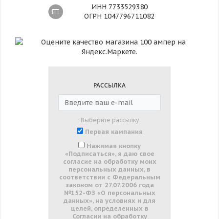
ИНН 7733529380
ОГРН 1047796711082
РАССЫЛКА
Выберите рассылку
Первая кампания
Нажимая кнопку
«Подписаться», я даю свое
согласие на обработку моих
персональных данных, в
соответствии с Федеральным
законом от 27.07.2006 года
№152-ФЗ «О персональных
данных», на условиях и для
целей, определенных в
Согласии на обработку