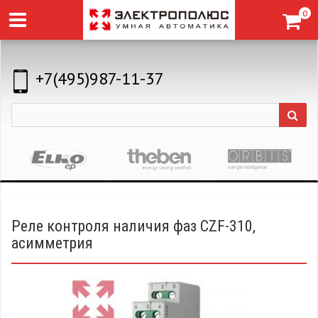
0
+7(495)987-11-37
Реле контроля наличия фаз CZF-310,
асимметрия