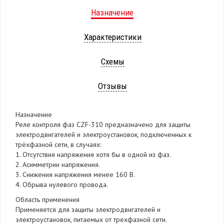
Назначение
Характеристики
Схемы
Отзывы
Назначение
Реле контроля фаз CZF-310 предназначено для защиты
электродвигателей и электроустановок, подключенных к
трёхфазной сети, в случаях:
1. Отсутствия напряжения хотя бы в одной из фаз.
2. Асимметрии напряжения.
3. Снижения напряжения менее 160 В.
4. Обрыва нулевого провода.
Область применения
Применяется для защиты электродвигателей и
электроустановок, питаемых от трехфазной сети.