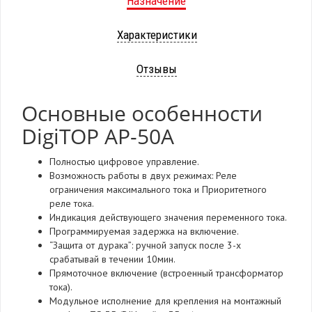
Назначение
Характеристики
Отзывы
Основные особенности
DigiTOP AP-50A
Полностью цифровое управление.
Возможность работы в двух режимах: Реле
ограничения максимального тока и Приоритетного
реле тока.
Индикация действующего значения переменного тока.
Программируемая задержка на включение.
“Защита от дурака”: ручной запуск после 3-х
срабатывай в течении 10мин.
Прямоточное включение (встроенный трансформатор
тока).
Модульное исполнение для крепления на монтажный