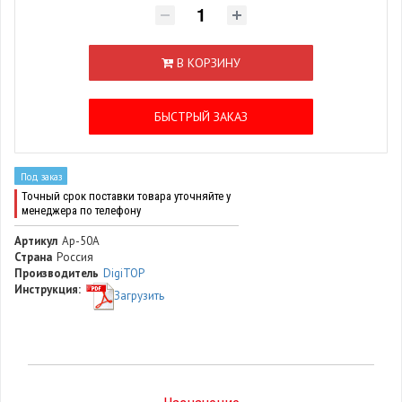
В КОРЗИНУ
БЫСТРЫЙ ЗАКАЗ
Под заказ
Точный срок поставки товара уточняйте у
менеджера по телефону
Артикул
Ap-50A
Страна
Россия
Производитель
DigiTOP
Инструкция:
Загрузить