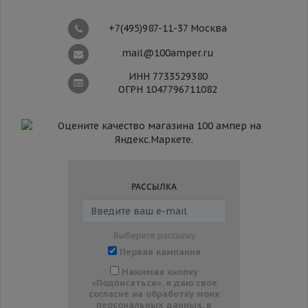
+7(495)987-11-37 Москва
mail@100amper.ru
ИНН 7733529380
ОГРН 1047796711082
РАССЫЛКА
Выберите рассылку
Первая кампания
Нажимая кнопку
«Подписаться», я даю свое
согласие на обработку моих
персональных данных, в