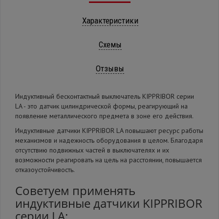
Характеристики
Схемы
Отзывы
Индуктивный бесконтактный выключатель KIPPRIBOR серии
LA - это датчик цилиндрической формы, реагирующий на
появление металлического предмета в зоне его действия.
Индуктивные датчики KIPPRIBOR LA повышают ресурс работы
механизмов и надежность оборудования в целом. Благодаря
отсутствию подвижных частей в выключателях и их
возможности реагировать на цель на расстоянии, повышается
отказоустойчивость.
Советуем применять
индуктивные датчики KIPPRIBOR
серии LA: