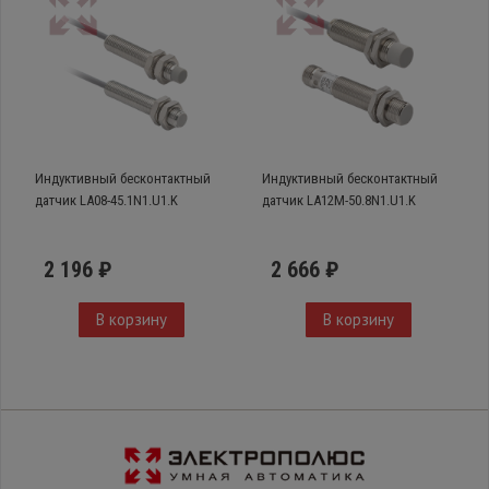
Индуктивный бесконтактный
Индуктивный бесконтактный
датчик LA08-45.1N1.U1.K
датчик LA12M-50.8N1.U1.K
2 196 ₽
2 666 ₽
В корзину
В корзину