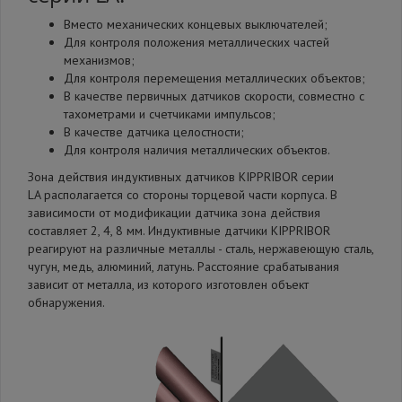
Вместо механических концевых выключателей;
Для контроля положения металлических частей
механизмов;
Для контроля перемещения металлических объектов;
В качестве первичных датчиков скорости, совместно с
тахометрами и счетчиками импульсов;
В качестве датчика целостности;
Для контроля наличия металлических объектов.
Зона действия индуктивных датчиков KIPPRIBOR серии
LA располагается со стороны торцевой части корпуса. В
зависимости от модификации датчика зона действия
составляет 2, 4, 8 мм. Индуктивные датчики KIPPRIBOR
реагируют на различные металлы - сталь, нержавеющую сталь,
чугун, медь, алюминий, латунь. Расстояние срабатывания
зависит от металла, из которого изготовлен объект
обнаружения.